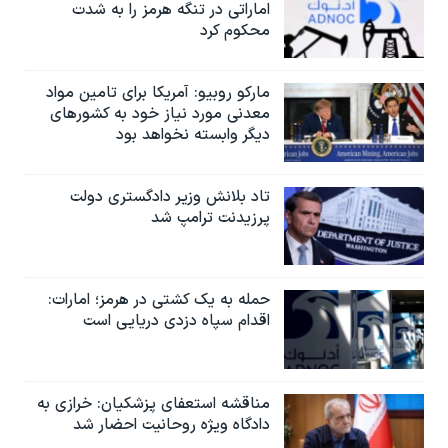
اماراتی در تنگه هرمز را به‌ شدت
محکوم کرد
مارکو روبیو: آمریکا برای تامین مواد
معدنی مورد نیاز خود به کشورهای
دیگر وابسته نخواهد بود
تاد بلانش وزیر دادگستری دولت
پرزیدنت ترامپ شد
حمله به یک کشتی در هرمز؛ امارات:
اقدام سپاه دزدی دریایی است
مناقشه استعفای پزشکیان: خرازی به
دادگاه ویژه روحانیت احضار شد