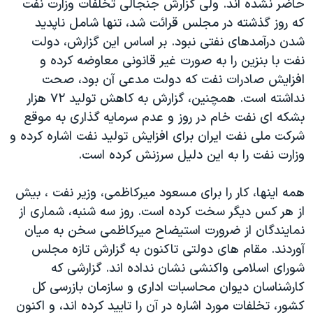
حاضر نشده اند. ولی گزارش جنجالی تخلفات وزارت نفت
که روز گذشته در مجلس قرائت شد، تنها شامل ناپدید
شدن درآمدهای نفتی نبود. بر اساس این گزارش، دولت
نفت با بنزین را به صورت غیر قانونی معاوضه کرده و
افزایش صادرات نفت که دولت مدعی آن بود، صحت
نداشته است. همچنین، گزارش به کاهش تولید ۷۲ هزار
بشکه ای نفت خام در روز و عدم سرمایه گذاری به موقع
شرکت ملی نفت ایران برای افزایش تولید نفت اشاره کرده و
وزارت نفت را به این دلیل سرزنش کرده است.
همه اینها، کار را برای مسعود میرکاظمی، وزیر نفت ، بیش
از هر کس دیگر سخت کرده است. روز سه شنبه، شماری از
نمایندگان از ضرورت استیضاح میرکاظمی سخن به میان
آوردند. مقام های دولتی تاکنون به گزارش تازه مجلس
شورای اسلامی واکنشی نشان نداده اند. گزارشی که
کارشناسان دیوان محاسبات اداری و سازمان بازرسی کل
کشور، تخلفات مورد اشاره در آن را تایید کرده اند، و اکنون