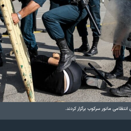
 انتظامی مانور سرکوب برگزار کردند.