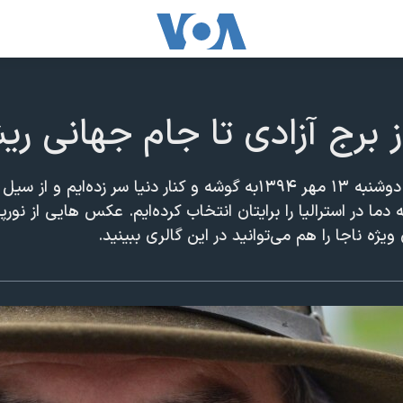
 برج آزادی تا جام جهانی ر
در عکس‌های منتخب روز دوشنبه ۱۳ مهر ۱۳۹۴به گوشه و کنار دنیا سر زده‌ایم و
 دما در استرالیا را برایتان انتخاب کرده‌ایم. عکس هایی از نورپ
ویژه ناجا را هم می‌توانید در این گالری ببینید.