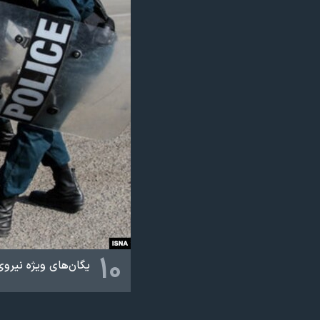
۱۰
یگان‌های ویژه نیروی