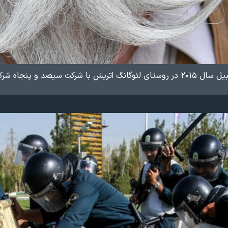
و سبیل‌دار از بیست کشور دنیا برگزار شد.