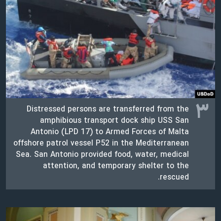
۳
Distressed persons are transferred from the
amphibious transport dock ship USS San
Antonio (LPD 17) to Armed Forces of Malta
offshore patrol vessel P52 in the Mediterranean
Sea. San Antonio provided food, water, medical
attention, and temporary shelter to the
rescued.