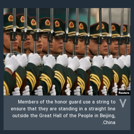
۷
Members of the honor guard use a string to
ensure that they are standing in a straight line
outside the Great Hall of the People in Beijing,
China.