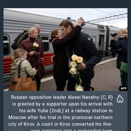
۵
Russian opposition leader Alexei Navalny (C, R)
is greeted by a supporter upon his arrival with
his wife Yulia (2ndL) at a railway station in
Moscow after his trial in the provincial northern
city of Kirov. A court in Kirov converted his five-