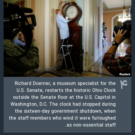
۴
Richard Doerner, a museum specialist for the
U.S. Senate, restarts the historic Ohio Clock
outside the Senate floor at the U.S. Capitol in
Washington, D.C. The clock had stopped during
the sixteen-day government shutdown, when
the staff members who wind it were furloughed
as non-essential staff.