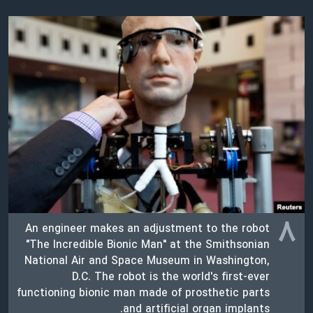
۸
An engineer makes an adjustment to the robot
"The Incredible Bionic Man" at the Smithsonian
National Air and Space Museum in Washington,
D.C. The robot is the world's first-ever
functioning bionic man made of prosthetic parts
and artificial organ implants.