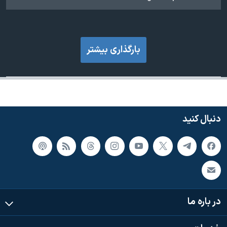
بارگذاری بیشتر
دنبال کنید
در باره ما