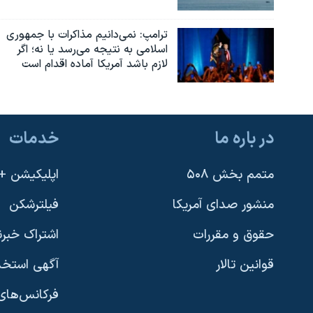
ترامپ: نمی‌دانیم مذاکرات با جمهوری
اسلامی به نتیجه می‌رسد یا نه؛ اگر
لازم باشد آمریکا آماده اقدام است
در باره ما
خدمات
متمم بخش ۵۰۸
اپلیکیشن +VOA
منشور صدای آمریکا
فیلترشکن
حقوق و مقررات
اشتراک خبرن
قوانین تالار
آگهی استخد
فرکانس‌های 