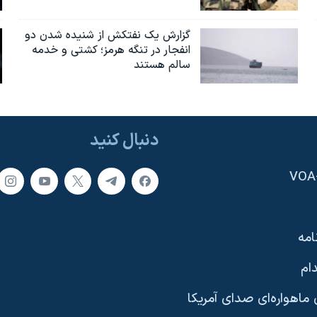
گزارش یک نفتکش از شنیده شدن دو
انفجار در تنگه هرمز؛ کشتی و خدمه
سالم هستند
دنبال کنید
امه
ام
ماهواره‌ای صدای آمریکا