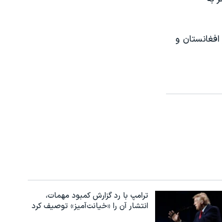
افغانستان و
ترامپ با رد گزارش کمبود مهمات،
انتشار آن را «خیانت‌آمیز» توصیف کرد