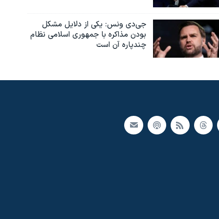
جی‌دی ونس: یکی از دلایل مشکل
بودن مذاکره با جمهوری اسلامی نظام
چندپاره آن است