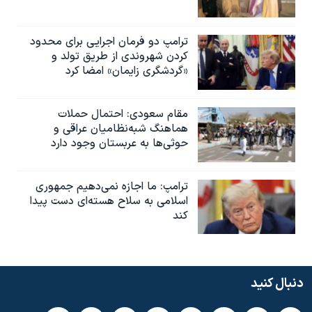
ترامپ دو فرمان اجرایی برای محدود
کردن شهروندی از طریق تولد و
«گردشگری زایمان» امضا کرد
مقام سعودی: احتمال حملات
هماهنگ شبه‌نظامیان عراقی و
حوثی‌ها به عربستان وجود دارد
ترامپ: ما اجازه نمی‌دهیم جمهوری
اسلامی به سلاح هسته‌ای دست پیدا
کند
دنبال کنید