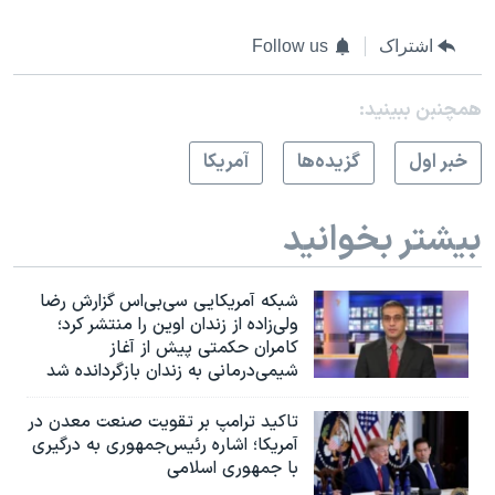
اشتراک
Follow us
همچنبن ببینید:
خبر اول
گزيده‌ها
آمريکا
بیشتر بخوانید
شبکه آمریکایی سی‌بی‌‌اس گزارش رضا
ولی‌زاده از زندان اوین را منتشر کرد؛
کامران حکمتی پیش از آغاز
شیمی‌درمانی به زندان بازگردانده شد
تاکید ترامپ بر تقویت صنعت معدن در
آمریکا؛ اشاره رئیس‌جمهوری به درگیری
با جمهوری اسلامی