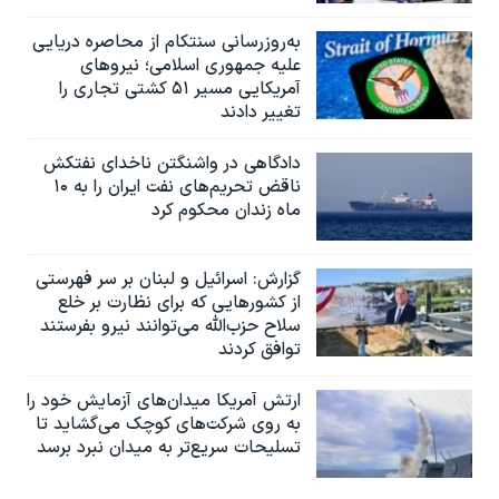
به‌روزرسانی سنتکام از محاصره دریایی
علیه جمهوری اسلامی؛ نیروهای
آمریکایی مسیر ۵۱ کشتی تجاری را
تغییر دادند
دادگاهی در واشنگتن ناخدای نفتکش
ناقض تحریم‌های نفت ایران را به ۱۰
ماه زندان محکوم کرد
گزارش‌: اسرائيل و لبنان بر سر فهرستی
از کشورهایی که برای نظارت بر خلع
سلاح حزب‌الله می‌توانند نیرو بفرستند
توافق کردند
ارتش آمریکا میدان‌های آزمایش خود را
به روی شرکت‌های کوچک می‌گشاید تا
تسلیحات سریع‌تر به میدان نبرد برسد