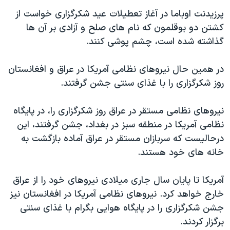
پرزيدنت اوباما در آغاز تعطيلات عيد شکرگزاری خواست از
کشتن دو بوقلمون که نام های صلح و آزادی بر آن ها
گذاشته شده است، چشم پوشی کنند.
در همين حال نيروهای نظامی آمريکا در عراق و افغانستان
روز شکرگزاری را با غذای سنتی جشن گرفتند.
نيروهای نظامی مستقر در عراق روز شکرگزاری را، در پايگاه
نظامی آمريکا در منطقه سبز در بغداد، جشن گرفتند، اين
درحاليست که سربازان مستقر در عراق آماده بازگشت به
خانه های خود هستند.
آمريکا تا پايان سال جاری ميلادی نيروهای خود را از عراق
خارج خواهد کرد. نيروهای نظامی آمريکا در افغانستان نيز
جشن شکرگزاری را در پايگاه هوايی بگرام با غذای سنتی
برگزار کردند.