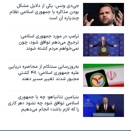
جی‌دی ونس: یکی از دلایل مشکل
بودن مذاکره با جمهوری اسلامی نظام
چندپاره آن است
ترامپ در مورد جمهوری اسلامی:
ترجیح می‌دهم توافق شود، چون
نمی‌خواهم مردم کشته شوند
به‌روزرسانی سنتکام از محاصره دریایی
علیه جمهوری اسلامی؛ ۴۸ کشتی
مجبور شدند تغییر مسیر دهند
بنیامین نتانیاهو: چه با جمهوری
اسلامی توافق شود چه نشود «هر کاری
را که لازم باشد» انجام می‌دهیم