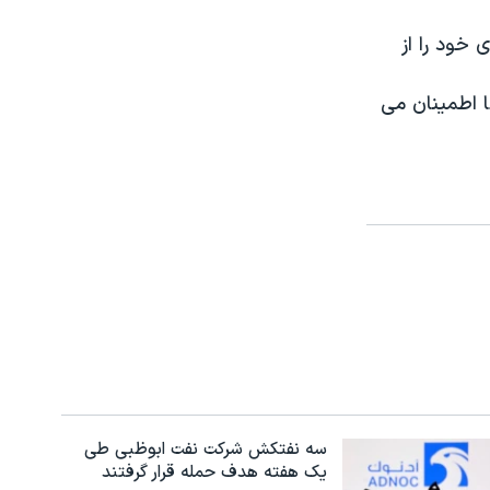
خود را از
ها اطمينان می
سه نفتکش شرکت نفت ابوظبی طی
یک هفته هدف حمله قرار گرفتند