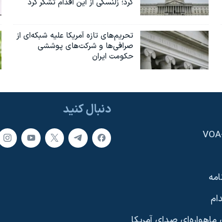
کرد؛ زلنسکی از این اقدام تشکر کرد
تحریم‌های تازه آمریکا علیه شبکه‌ای از
صرافی‌ها و شرکت‌های پوششی
حکومت ایران
دنبال کنید
امه
ام
ماهواره‌ای صدای آمریکا