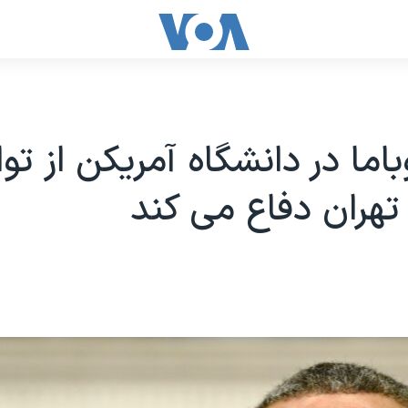
باما در دانشگاه آمریکن از تو
 تهران دفاع می کند