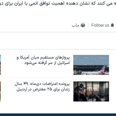
می کنند که نشان دهنده اهمیت توافق اتمی با ایران برای دو
Follow us
چاپ
پروازهای مستقیم میان آمریکا و
اسرائیل از سر گرفته می‌شود
پرونده اعتراضات دی‌ماه: ۴۹ سال
زندان برای ۲۵ معترض در اردبیل