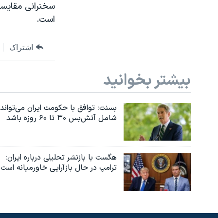
سخنرانی مقایسه 
است.
اشتراک
بیشتر بخوانید
بسنت: توافق با حکومت ایران می‌تواند
شامل آتش‌بس ۳۰ تا ۶۰ روزه باشد
هگست با بازنشر تحلیلی درباره ایران:
ترامپ در حال بازآرایی خاورمیانه است