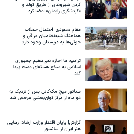
کردن شهروندی از طریق تولد و
«گردشگری زایمان» امضا کرد
مقام سعودی: احتمال حملات
هماهنگ شبه‌نظامیان عراقی و
حوثی‌ها به عربستان وجود دارد
ترامپ: ما اجازه نمی‌دهیم جمهوری
اسلامی به سلاح هسته‌ای دست پیدا
کند
سناتور میچ مک‌کانل پس از نزدیک به
دو ماه از مرکز توان‌بخشی مرخص شد
گزارش| پایان اقتدار وزارت ارشاد؛ رهایی
هنر ایران از سانسور