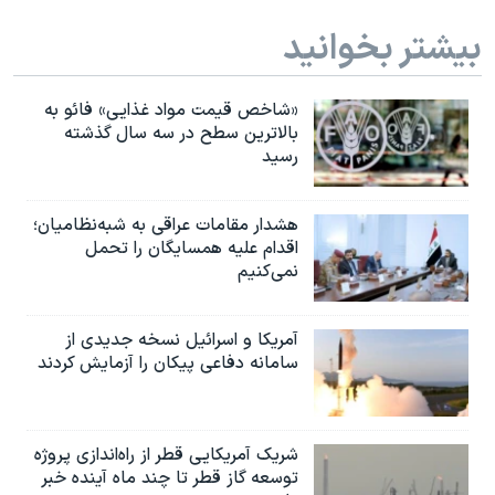
بیشتر بخوانید
«شاخص قیمت مواد غذایی» فائو به
بالاترین سطح در سه سال گذشته
رسید
هشدار مقامات عراقی به شبه‌نظامیان؛
اقدام علیه همسایگان را تحمل
نمی‌کنیم
آمریکا و اسرائیل نسخه جدیدی از
سامانه دفاعی پیکان را آزمایش کردند
شریک آمریکایی قطر از راه‌اندازی پروژه
توسعه گاز قطر تا چند ماه آینده خبر