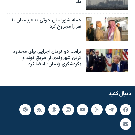
داد
حمله شورشیان حوثی به عربستان ۱۱
نفر را مجروح کرد
ترامپ دو فرمان اجرایی برای محدود
کردن شهروندی از طریق تولد و
«گردشگری زایمان» امضا کرد
دنبال کنید