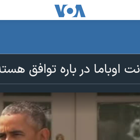
نت اوباما در باره توافق هسته 