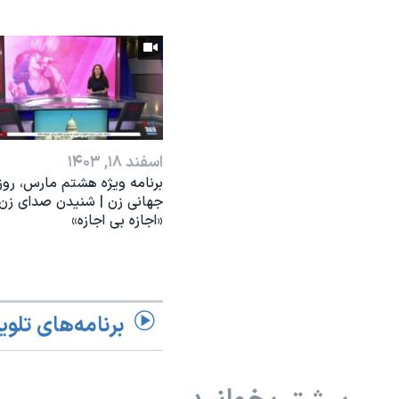
اسفند ۱۸, ۱۴۰۳
برنامه ویژه هشتم مارس، روز
جهانی زن | شنیدن صدای زن؛
«اجازه بی اجازه»
برنامه‌های تلوی