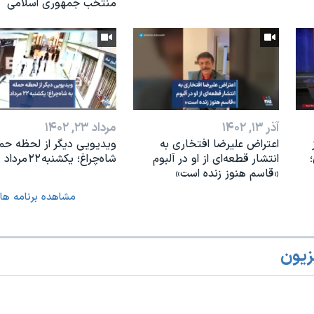
منتخب جمهوری اسلامی
آذر ۱۳, ۱۴۰۲
مرداد ۲۳, ۱۴۰۲
اعتراض علیرضا افتخاری به
ویدیویی دیگر از لحظه حمل
انتشار قطعه‌ای از او در آلبوم
شاه‌چراغ؛ یکشنبه ۲۲ مرداد
«قاسم هنوز زنده است»
مشاهده برنامه ها
زیون