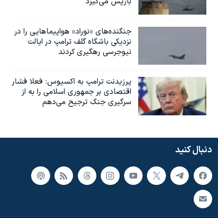
بازپس می‌گیرد
جنگنده‌های «نوراد» هواپیماهایی را در
نزدیکی باشگاه گلف ترامپ در ایالت
نیوجرسی رهگیری کردند
پرزیدنت ترامپ به اکسیوس: فعلا فشار
اقتصادی بر جمهوری اسلامی را به از
سرگیری جنگ ترجیح می‌دهم
دنبال کنید