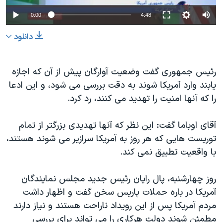
0:00
4:48
دانلود
رئیس جمهوری گفت وضعیت آوارگان پیش از آن که اجازه
یابند وارد آمریکا شوند به دقت بررسی می شود، و این ادعا
را که آنها امنیت را تهدید می کنند، رد کرد.
آقای اوباما گفت: این نظر که آنها تهدیدی بزرگتر از تمام
توریست هایی که هر روز به آمریکا سرازیر می شوند هستند،
با واقعیت تطبیق نمی کند.
روز چهارشنبه، پال رایان رئیس جدید مجلس نمایندگان
آمریکا در باره حملات پاریس سخن گفت و اظهار داشت
مردم آمریکا پس از این رویداد ناراحت هستند و نیاز دارند
مطمئن شوند دولت هرکاری را می تواند برای بررسی