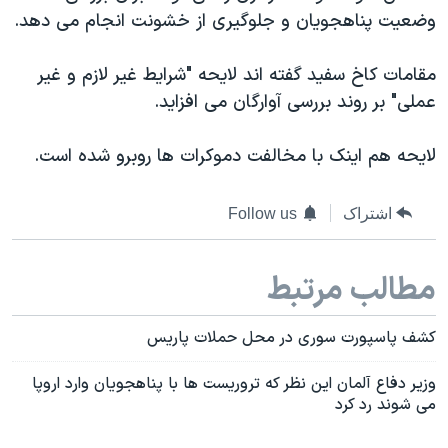
وضعیت پناهجویان و جلوگیری از خشونت انجام می دهد.
مقامات کاخ سفید گفته اند لایحه "شرایط غیر لازم و غیر
عملی" بر روند بررسی آوارگان می افزاید.
لایحه هم اینک با مخالفت دموکرات ها روبرو شده است.
اشتراک
Follow us
مطالب مرتبط
کشف پاسپورت سوری در محل حملات پاریس
وزیر دفاع آلمان این نظر که تروریست ها با پناهجویان وارد اروپا
می شوند رد کرد