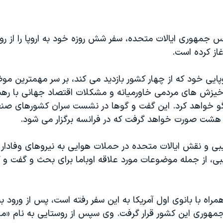
ییس جمهوری ایالات متحده، سفر شش روزه خود به اروپا را از رو
آغاز کرده است.
روپایی خود که از چهار کشور بازدید می کند، بر سر مهمترین 
خیزش های مردمی خاورمیانه و مشکلات اقتصاد جهانی با رهب
گو خواهد کرد. این گفت و گوها در نشست سران کشورهای صن
هشت صورت خواهد گرفت که در فرانسه برگزار می شود.
بی و نقش ایالات متحده در حملات هوایی به نیروهای وفادار 
ی، از جمله موضوعات مورد علاقه اوباما برای بحث و گفت و گو
همراه با بانوی اول آمریکا به این سفر رفته است، پس از ورود به
مهوری این کشور قرار گرفت. وی سپس از روستایی به نام «مان