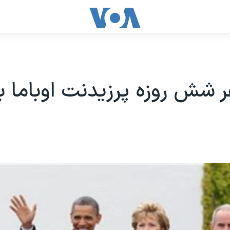
ر شش روزه پرزیدنت اوباما به