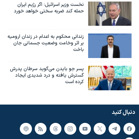
نخست وزیر اسرائيل: اگر رژیم ایران
حمله کند ضربه سختی خواهد خورد
زندانی محکوم به اعدام در زندان ارومیه
بر اثر وخامت وضعیت جسمانی جان
باخت
پسر جو بایدن می‌گوید سرطان پدرش
گسترش یافته و درد شدیدی ایجاد
کرده است
دنبال کنید