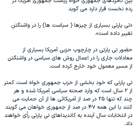
بین نامزدهای جمهوری خواه ریاست جمهوری آمریکا در
رده نخست قرار دارد می گوید
«تی پارتی بسیاری از چیزها ( سیاست ها) را در واشنگتن
تغییر داده است».
حضور تی پارتی در چارچوب حزبی آمریکا بسیاری از
معادلات جاری را در اعمال روش های سیاسی در واشنگتن
از مسیر معمول خود خارج کرده است.
تی پارتی که خود بخشی از حزب جمهوری خواه است، کمتر
از ۲ سال است که وارد صحنه سیاسی آمریکا شده و هر
چند که تنها ۲۵ در صد از آمریکائی ها از آن حمایت می
کنند با این همه ۴۷ در صد از جمهوری خواهان می گویند
در انتخابات سال آینده به کاندیداهای تی پارتی راًی خواهند
داد.