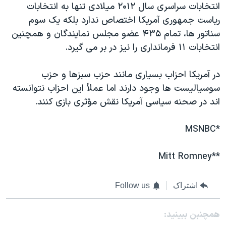
انتخابات سراسری سال ۲۰۱۲ میلادی تنها به انتخابات
ریاست جمهوری آمریکا اختصاص ندارد بلکه یک سوم
سناتور ها، تمام ۴۳۵ عضو مجلس نمایندگان و همچنین
انتخابات ۱۱ فرمانداری را نیز در بر می گیرد.
در آمریکا احزاب بسیاری مانند حزب سبزها و حزب
سوسیالیست ها وجود دارند اما عملاً این احزاب نتوانسته
اند در صحنه سیاسی آمریکا نقش مؤثری بازی کنند.
*MSNBC
**Mitt Romney
اشتراک
Follow us
همچنبن ببینید: