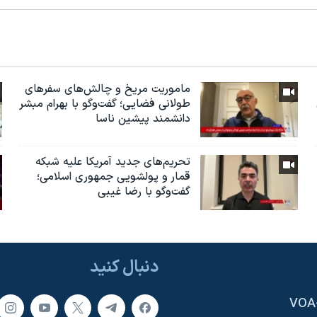
ماموریت مریخ و چالش‌های سفرهای
طولانی فضایی؛ گفت‌وگو با بهرام مبشر
دانشمند پیشین ناسا
تحریم‌های جدید آمریکا علیه شبکه
قمار و پولشویی جمهوری اسلامی؛
گفت‌وگو با رضا غیبی
دنبال کنید