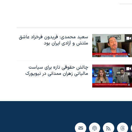
سعید محمدی: فریدون فرخزاد عاشق
ملتش و آزادی ایران بود
چالش حقوقی تازه برای سیاست
مالیاتی زهران ممدانی در نیویورک