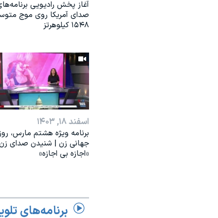
آغاز پخش رادیویی برنامه‌ها
صدای آمریکا روی موج متوس
۱۵۴۸ کیلوهرتز
اسفند ۱۸, ۱۴۰۳
برنامه ویژه هشتم مارس، روز
جهانی زن | شنیدن صدای زن؛
«اجازه بی اجازه»
برنامه‌های تلوی