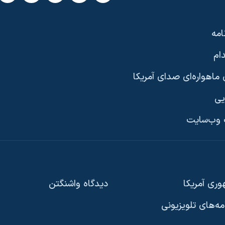
امه
ام
ماهواره‌ای صدای آمریکا
یی
وب‌سایت
ری آمریکا
دیدگاه‌ واشنگتن
امه‌های تلویزیونی