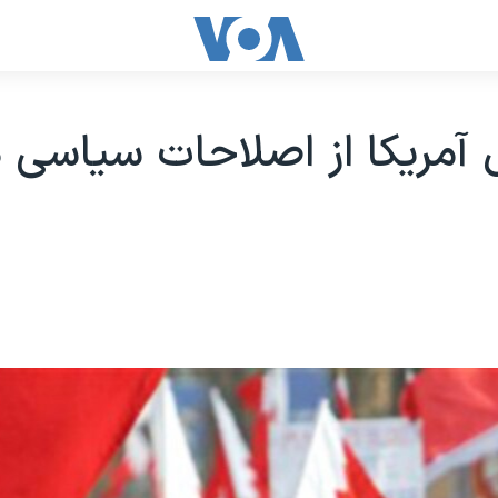
 آمریکا از اصلاحات سیاسی د