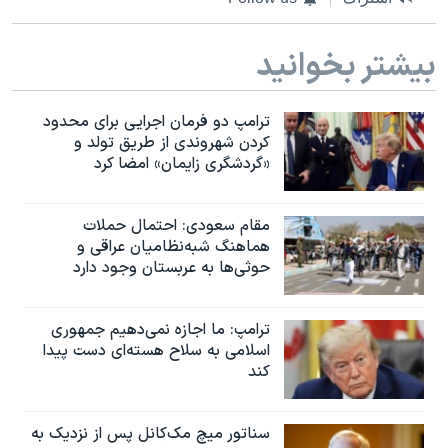
بیشتر بخوانید
ترامپ دو فرمان اجرایی برای محدود
کردن شهروندی از طریق تولد و
«گردشگری زایمان» امضا کرد
مقام سعودی: احتمال حملات
هماهنگ شبه‌نظامیان عراقی و
حوثی‌ها به عربستان وجود دارد
ترامپ: ما اجازه نمی‌دهیم جمهوری
اسلامی به سلاح هسته‌ای دست پیدا
کند
سناتور میچ مک‌کانل پس از نزدیک به