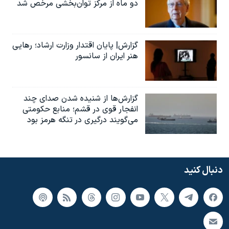
دو ماه از مرکز توان‌بخشی مرخص شد
گزارش| پایان اقتدار وزارت ارشاد؛ رهایی
هنر ایران از سانسور
گزارش‌ها از شنیده شدن صدای چند
انفجار قوی در قشم؛ منابع حکومتی
می‌گویند درگیری در تنگه هرمز بود
دنبال کنید