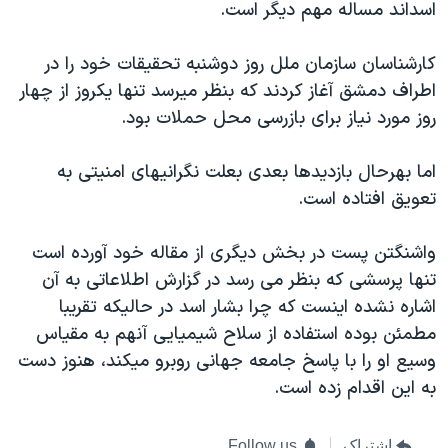
اسداند مساله مهم دیگر است.
کارشناسان سازمان ملل روز دوشنبه تحقیقات خود را در
اطراف دمشق آغاز کردند که بنظر میرسد تنها یکروز از چهار
روز مورد نیاز برای بازرسی محل حملات بود.
اما بهرحال بازدیدها بعدی بعلت نگرانیهای امنیتی به
تعویق افتاده است.
واشنگتن پست در بخش دیگری از مقاله خود آورده است
تنها پرسشی که بنظر می رسد در گزارش اطلاعاتی به آن
اشاره نشده اینست که چرا بشار اسد در حالیکه تقریبا
مطمئن بوده استفاده از سلاح شیمیایی آنهم به مقیاس
وسیع او را با پاسخ جامعه جهانی روبرو میکند، هنوز دست
به این اقدام زده است.
اشتراک
Follow us