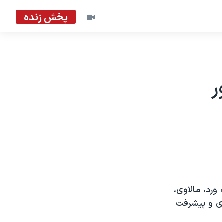
پخش زنده
ر
ورد، مالاوی،
دی و پیشرفت