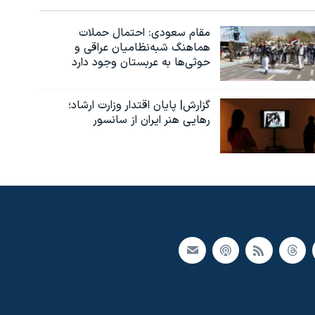
مقام سعودی: احتمال حملات
هماهنگ شبه‌نظامیان عراقی و
حوثی‌ها به عربستان وجود دارد
گزارش| پایان اقتدار وزارت ارشاد؛
رهایی هنر ایران از سانسور