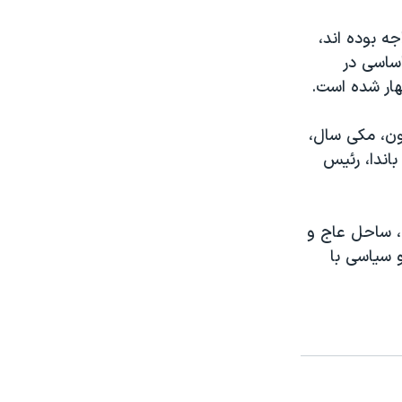
ه بوده اند،
اساسی در
هار شده است.
ون، مکی سال،
اندا، رئیس
ان بنین، گینه، ساحل عاج و
 سیاسی با