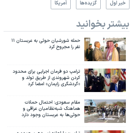
خبر اول
گزيده‌ها
آمريکا
بیشتر بخوانید
حمله شورشیان حوثی به عربستان ۱۱
نفر را مجروح کرد
ترامپ دو فرمان اجرایی برای محدود
کردن شهروندی از طریق تولد و
«گردشگری زایمان» امضا کرد
مقام سعودی: احتمال حملات
هماهنگ شبه‌نظامیان عراقی و
حوثی‌ها به عربستان وجود دارد