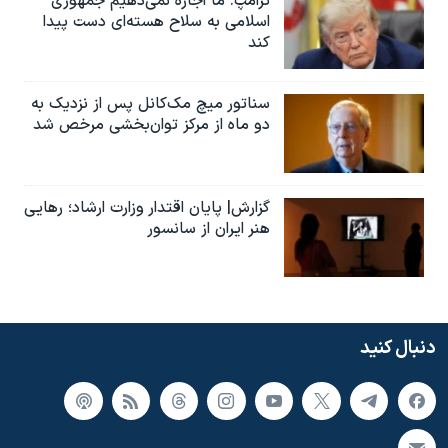
ترامپ: ما اجازه نمی‌دهیم جمهوری
اسلامی به سلاح هسته‌ای دست پیدا
کند
سناتور میچ مک‌کانل پس از نزدیک به
دو ماه از مرکز توان‌بخشی مرخص شد
گزارش| پایان اقتدار وزارت ارشاد؛ رهایی
هنر ایران از سانسور
دنبال کنید