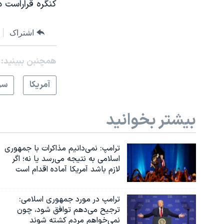
کنگره قراراست د
اشتراک
همچنبن ببینید:
آمريکا
سر
بیشتر بخوانید
ترامپ: نمی‌دانیم مذاکرات با جمهوری
اسلامی به نتیجه می‌رسد یا نه؛ اگر
لازم باشد آمریکا آماده اقدام است
ترامپ در مورد جمهوری اسلامی:
ترجیح می‌دهم توافق شود، چون
نمی‌خواهم مردم کشته شوند