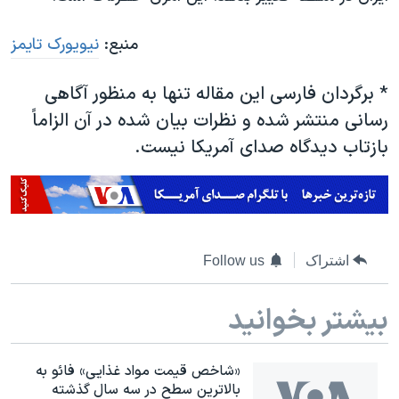
منبع:
نیویورک تایمز
* برگردان فارسی این مقاله تنها به منظور آگاهی
رسانی منتشر شده و نظرات بیان شده در آن الزاماً
بازتاب دیدگاه صدای آمریکا نیست.
اشتراک
Follow us
بیشتر بخوانید
«شاخص قیمت مواد غذایی» فائو به
بالاترین سطح در سه سال گذشته