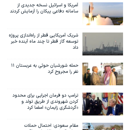
آمریکا و اسرائیل نسخه جدیدی از
سامانه دفاعی پیکان را آزمایش کردند
شریک آمریکایی قطر از راه‌اندازی پروژه
توسعه گاز قطر تا چند ماه آینده خبر
داد
حمله شورشیان حوثی به عربستان ۱۱
نفر را مجروح کرد
ترامپ دو فرمان اجرایی برای محدود
کردن شهروندی از طریق تولد و
«گردشگری زایمان» امضا کرد
مقام سعودی: احتمال حملات