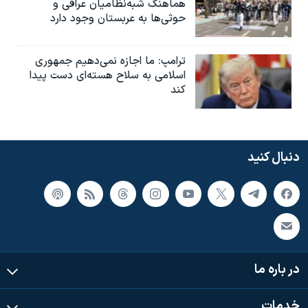
هماهنگ شبه‌نظامیان عراقی و
حوثی‌ها به عربستان وجود دارد
ترامپ: ما اجازه نمی‌دهیم جمهوری
اسلامی به سلاح هسته‌ای دست پیدا
کند
دنبال کنید
در باره ما
خدمات