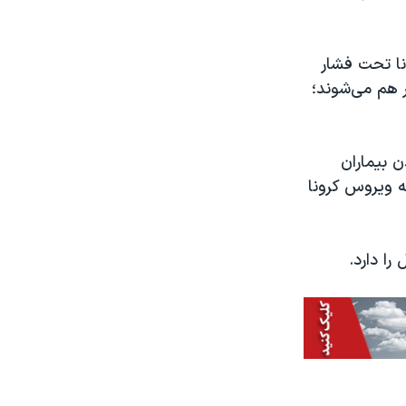
نا تحت فشار
ر هم می‌شوند؛
تری کردن بیماران
به ویروس کرونا