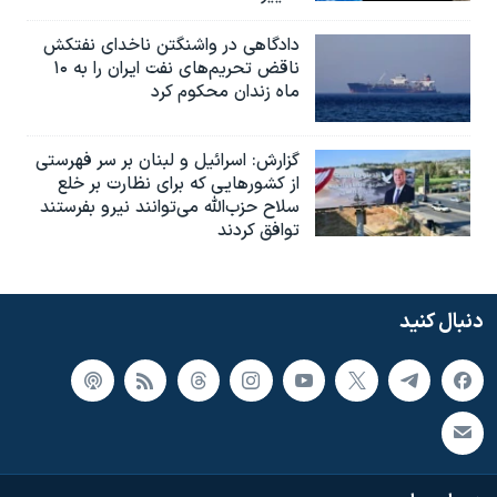
دادگاهی در واشنگتن ناخدای نفتکش
ناقض تحریم‌های نفت ایران را به ۱۰
ماه زندان محکوم کرد
گزارش‌: اسرائيل و لبنان بر سر فهرستی
از کشورهایی که برای نظارت بر خلع
سلاح حزب‌الله می‌توانند نیرو بفرستند
توافق کردند
دنبال کنید