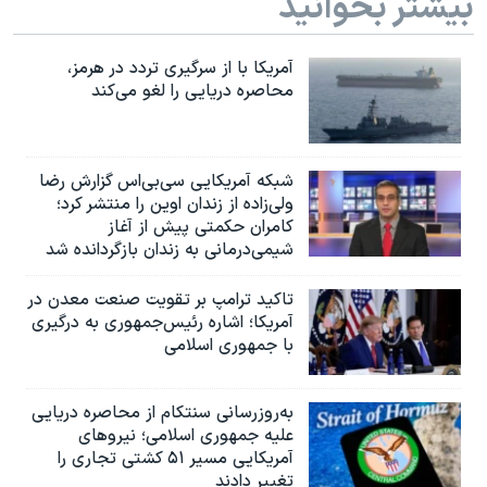
بیشتر بخوانید
آمریکا با از سرگیری تردد در هرمز،
محاصره دریایی را لغو می‌کند
شبکه آمریکایی سی‌بی‌‌اس گزارش رضا
ولی‌زاده از زندان اوین را منتشر کرد؛
کامران حکمتی پیش از آغاز
شیمی‌درمانی به زندان بازگردانده شد
تاکید ترامپ بر تقویت صنعت معدن در
آمریکا؛ اشاره رئیس‌جمهوری به درگیری
با جمهوری اسلامی
به‌روزرسانی سنتکام از محاصره دریایی
علیه جمهوری اسلامی؛ نیروهای
آمریکایی مسیر ۵۱ کشتی تجاری را
تغییر دادند