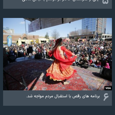
۵
۶
برنامه های رقص با استقبال مردم مواجه شد.