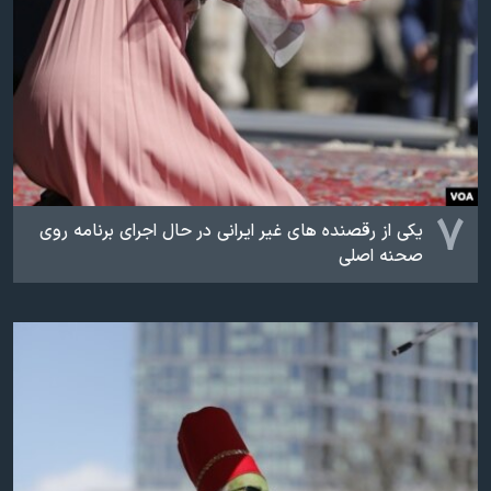
۷
یکی از رقصنده های غیر ایرانی در حال اجرای برنامه روی
صحنه اصلی