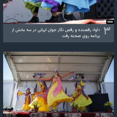
۳
«آوا» رقصنده و رقص نگار جوان ایرانی در سه بخش از
برنامه روی صحنه رفت.