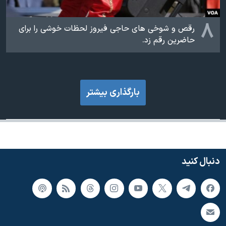
۸
رقص و شوخی های حاجی فیروز لحظات خوشی را برای
حاضرین رقم زد.
بارگذاری بیشتر
دنبال کنید