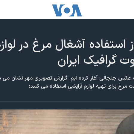
 استفاده آشغال مرغ در لوازم
 گرافیک ایران
ان را با یک عکس جنجالی آغاز کرده ایم. گزارش تصویری مهر نشان می
 مرغ برای تهیه لوازم آرایشی استفاده می کنند: