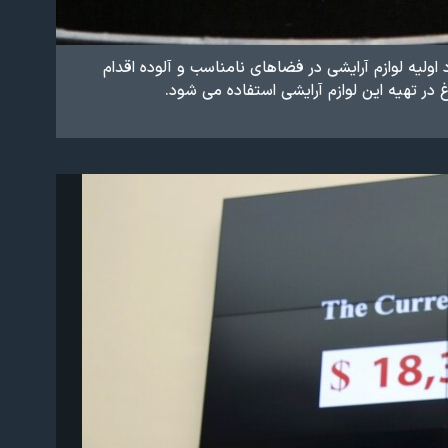
 اولیه لوازم آرایشی در فضاهای نامناسب و آلوده اقدام
 در تهیه این لوازم آرایشی استفاده می شود.