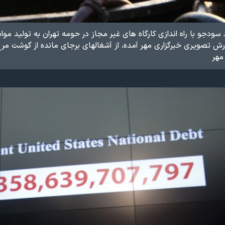
سودجو با راه اندازی کارگاه های غیر مجاز در حومه تهران به تولید مواد
ارش تصویری خبرگزاری مهر آمده، از آشغالهای برجای مانده از گوشت مرغ
مهر