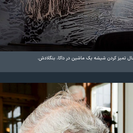
ل تمیز کردن شیشه یک ماشین در داکا، بنگلادش.