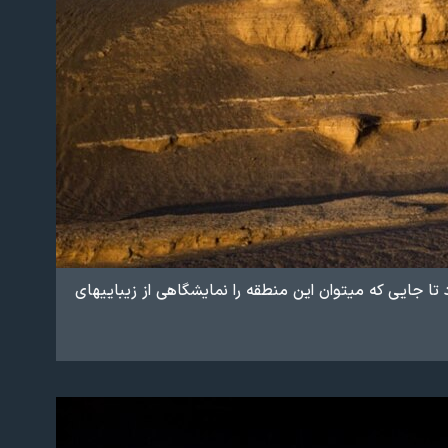
 تا جایی كه میتوان این منطقه را نمایشگاهی از زیباییهای