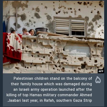
۵
Palestinian children stand on the balcony of
their family house which was damaged during
an Israeli army operation launched after the
killing of top Hamas military commander Ahmed
Jaabari last year, in Rafah, southern Gaza Strip.