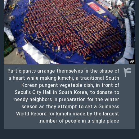
۴
Participants arrange themselves in the shape of
a heart while making kimchi, a traditional South
Korean pungent vegetable dish, in front of
Seoul's City Hall in South Korea, to donate to
needy neighbors in preparation for the winter
season as they attempt to set a Guinness
World Record for kimchi made by the largest
number of people in a single place.