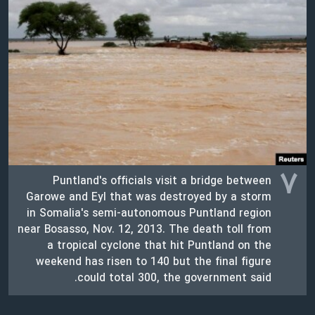
۷
Puntland's officials visit a bridge between
Garowe and Eyl that was destroyed by a storm
in Somalia's semi-autonomous Puntland region
near Bosasso, Nov. 12, 2013. The death toll from
a tropical cyclone that hit Puntland on the
weekend has risen to 140 but the final figure
could total 300, the government said.