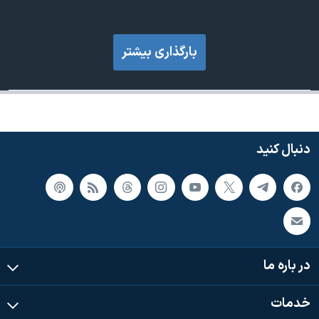
بارگذاری بیشتر
دنبال کنید
در باره ما
خدمات