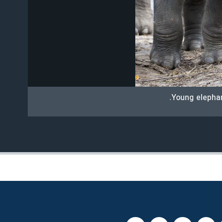
Young elephan