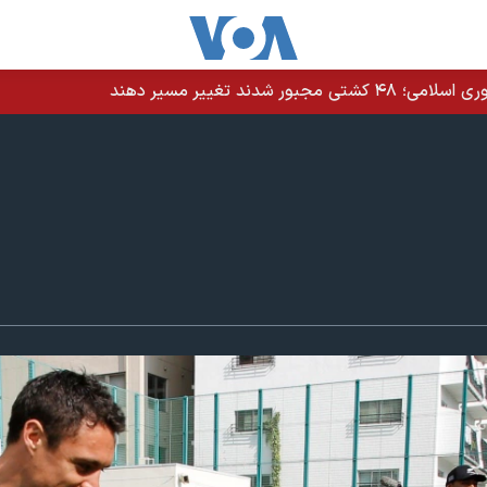
دند تغییر مسیر دهند