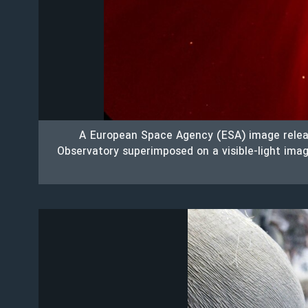
A European Space Agency (ESA) image releas
Observatory superimposed on a visible-light image