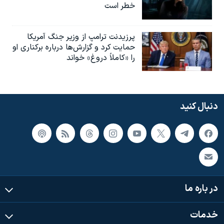
خطر است
پرزیدنت ترامپ از وزیر جنگ آمریکا
حمایت کرد و گزارش‌ها درباره برکناری او
را «کاملاً دروغ» خواند
دنبال کنید
در باره ما
خدمات