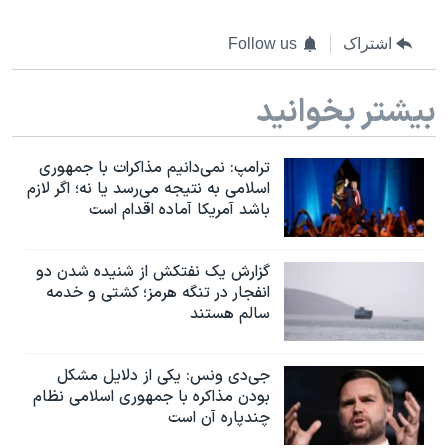
اشتراک
Follow us
بیشتر بخوانید
ترامپ: نمی‌دانیم مذاکرات با جمهوری
اسلامی به نتیجه می‌رسد یا نه؛ اگر لازم
باشد آمریکا آماده اقدام است
گزارش یک نفتکش از شنیده شدن دو
انفجار در تنگه هرمز؛ کشتی و خدمه
سالم هستند
جی‌دی ونس: یکی از دلایل مشکل
بودن مذاکره با جمهوری اسلامی نظام
چندپاره آن است