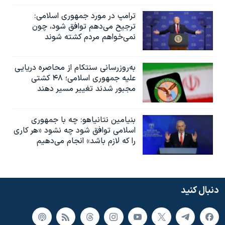
ترامپ در مورد جمهوری اسلامی:
ترجیح می‌دهم توافق شود، چون
نمی‌خواهم مردم کشته شوند
به‌روزرسانی سنتکام از محاصره دریایی
علیه جمهوری اسلامی؛ ۴۸ کشتی
مجبور شدند تغییر مسیر دهند
بنیامین نتانیاهو: چه با جمهوری
اسلامی توافق شود چه نشود «هر کاری
را که لازم باشد» انجام می‌دهیم
دنبال کنید