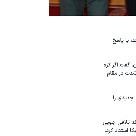
، با پاسخ
، گفت اگر کره
شدت در مقام
جدیدی را
که تلافی جویی
 استناد کرد.