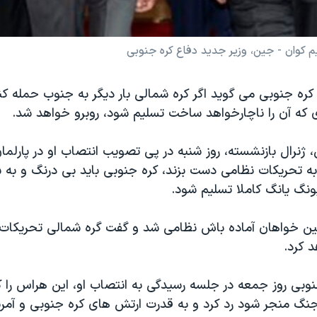
 کوان - جین، وزیر جدید دفاع کره جنوبی
کره جنوبی می گوید اگر کره شمالی بار دیگر به جنوب حمله کند
 که آن را ناچارخواهد ساخت تسلیم شود، روبرو خواهد شد.
 ژنرال بازنشسته، روز شنبه در پی تصویب انتصاب او در پارلمان
 به تحریکات نظامی دست بزند، کره جنوبی باید بی درنگ و به 
پیونگ یانگ کاملا تسلیم شود.
ن خواهان آماده باش نظامی شد و گفت گره شمالی تحریکات 
 کرد.
جنوبی روز جمعه در جلسه رسیدگی به انتصاب او، این هراس را 
گ منجر شود رد کرد و به قدرت ارتش های کره جنوبی و آمریکا