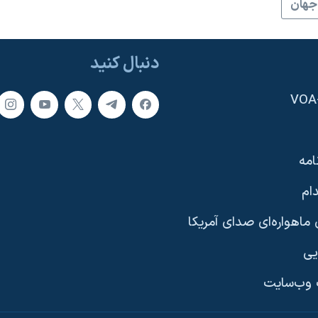
جهان
دنبال کنید
امه
ام
ماهواره‌ای صدای آمریکا
یی
وب‌سایت