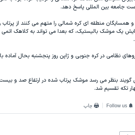
است جامعه بین المللی پاسخ دهد.
 همسایگان منطقه ای کره شمالی را متهم می کنند از پرتاب ر
مایش یک موشک بالیستیک، که بعدا می تواند به کلاهک اتمی
روهای نظامی در کره جنوبی و ژاپن روز پنجشنبه بحال آماده 
 گويند بنظر می رسد موشک پرتاب شده در ارتفاع صد و بيست
ار تکه تقسيم شد.
Follow us
چاپ