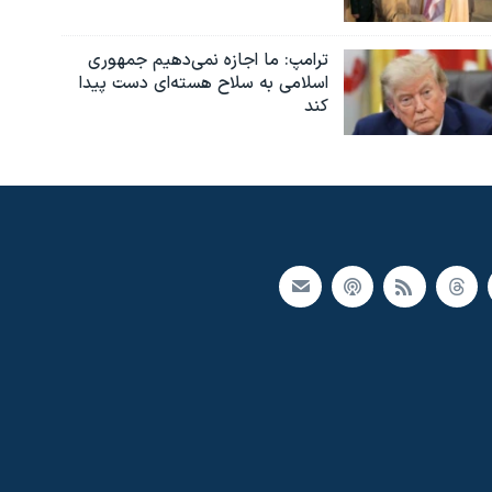
ترامپ: ما اجازه نمی‌دهیم جمهوری
اسلامی به سلاح هسته‌ای دست پیدا
کند