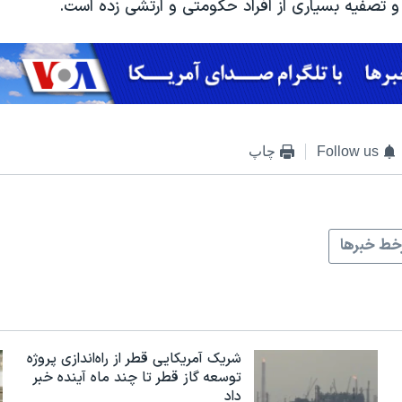
و تصفیه بسیاری از افراد حکومتی و ارتشی زده است.
Follow us
چاپ
ط خبرها
شریک آمریکایی قطر از راه‌اندازی پروژه
توسعه گاز قطر تا چند ماه آینده خبر
داد