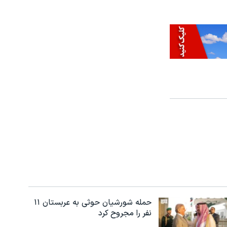
حمله شورشیان حوثی به عربستان ۱۱
نفر را مجروح کرد