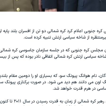
ره جنوبی اعلام کرد کره شمالی دو تن از افسران بلند پایه ار
یرمنتظره از شاخه سیاسی ارتش تنبیه کرده است.
ان مجلس کره جنوبی که در جلسه سازمان جاسوسی کره شمالی
شاخه سیاسی ارتش کره شمالی اتفاقی نادر بوده که پس از بیس
گان، نام هوانگ پیونگ سو، که بسیاری او را دومین مقام بلندپ
 اون می دانند هم دید می شود. در صورت برکناری پیونگ سو
ساسی در هرم قدرت خواهد شد.
کیم جونگ اون، رهبر کره شمالی از زمان