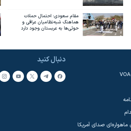
مقام سعودی: احتمال حملات
هماهنگ شبه‌نظامیان عراقی و
حوثی‌ها به عربستان وجود دارد
دنبال کنید
امه
ام
ماهواره‌ای صدای آمریکا