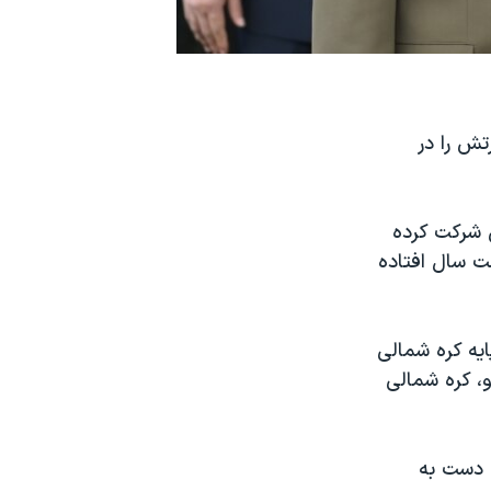
تش را در
 شرکت کرده
ت سال افتاده
ایه کره شمالی
، کره شمالی
 به قدرت رسیدن در سال ۲۰۱۱ تا کنون دست به