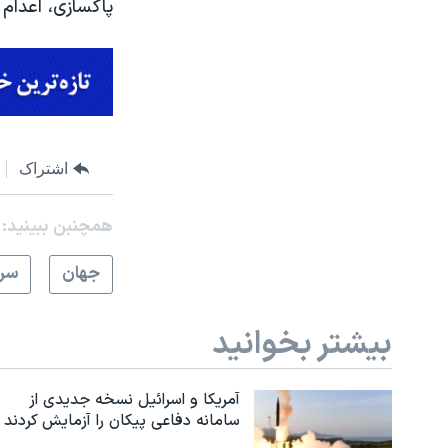
پاکسازی، اعدام 
اشتراک
همچنبن ببینید:
جهان
سرخ
بیشتر بخوانید
آمریکا و اسرائیل نسخه جدیدی از
سامانه دفاعی پیکان را آزمایش کردند