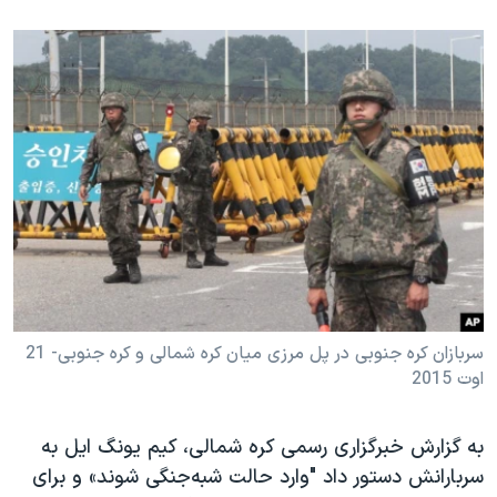
سربازان کره جنوبی در پل مرزی میان کره شمالی و کره جنوبی- 21
اوت 2015
به گزارش خبرگزاری رسمی کره شمالی، کیم یونگ ایل به
سربارانش دستور داد "وارد حالت شبه‌جنگی شوند» و برای