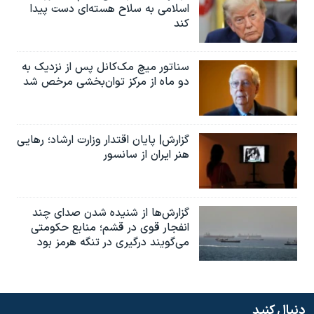
اسلامی به سلاح هسته‌ای دست پیدا
کند
سناتور میچ مک‌کانل پس از نزدیک به
دو ماه از مرکز توان‌بخشی مرخص شد
گزارش| پایان اقتدار وزارت ارشاد؛ رهایی
هنر ایران از سانسور
گزارش‌ها از شنیده شدن صدای چند
انفجار قوی در قشم؛ منابع حکومتی
می‌گویند درگیری در تنگه هرمز بود
دنبال کنید