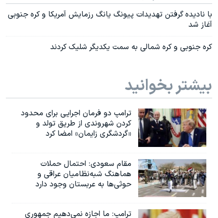
با نادیده گرفتن تهدیدات پیونگ یانگ رزمایش آمریکا و کره جنوبی
آغاز شد
کره جنوبی و کره شمالی به سمت یکدیگر شلیک کردند
بیشتر بخوانید
ترامپ دو فرمان اجرایی برای محدود
کردن شهروندی از طریق تولد و
«گردشگری زایمان» امضا کرد
مقام سعودی: احتمال حملات
هماهنگ شبه‌نظامیان عراقی و
حوثی‌ها به عربستان وجود دارد
ترامپ: ما اجازه نمی‌دهیم جمهوری