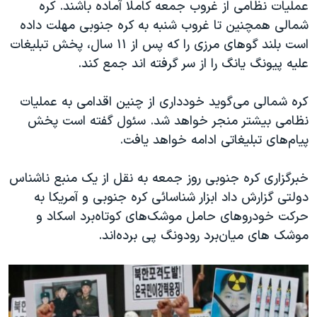
عملیات نظامی از غروب جمعه کاملا آماده باشند. کره
شمالی همچنین تا غروب شنبه به کره جنوبی مهلت داده
است بلند گوهای مرزی را که پس از ۱۱ سال، پخش تبلیغات
علیه پیونگ یانگ را از سر گرفته اند جمع کند.
کره شمالی می‌گوید خودداری از چنین اقدامی به عملیات
نظامی بیشتر منجر خواهد شد. سئول گفته است پخش
پیام‌های تبلیغاتی ادامه خواهد یافت.
خبرگزاری کره جنوبی روز جمعه به نقل از یک منبع ناشناس
دولتی گزارش داد ابزار شناسائی کره جنوبی و آمریکا به
حرکت خودروهای حامل موشک‌های کوتاه‌برد اسکاد و
موشک های میان‌برد رودونگ پی برده‌اند.