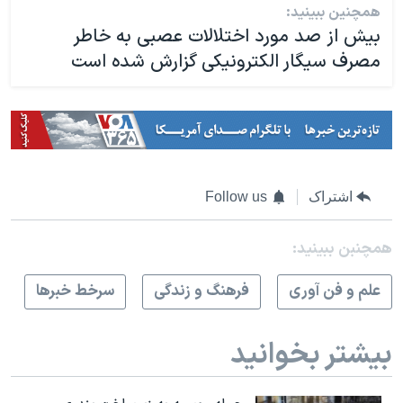
همچنین ببینید:
بیش از صد مورد اختلالات عصبی به خاطر
مصرف سیگار الکترونیکی گزارش شده است
اشتراک
Follow us
همچنبن ببینید:
علم و فن آوری
فرهنگ و زندگی
سرخط خبرها
بیشتر بخوانید