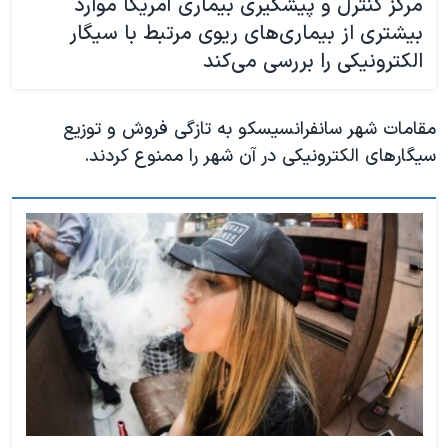
مرکز کنترل و پیشگیری بیماری آمریکا موارد
بیشتری از بیماری‌های ریوی مرتبط با سیگار
الکترونیکی را بررسی می‌کند
مقامات شهر سانفرانسیسکو به تازگی فروش و توزیع
سیگارهای الکترونیکی در آن شهر را ممنوع کردند.