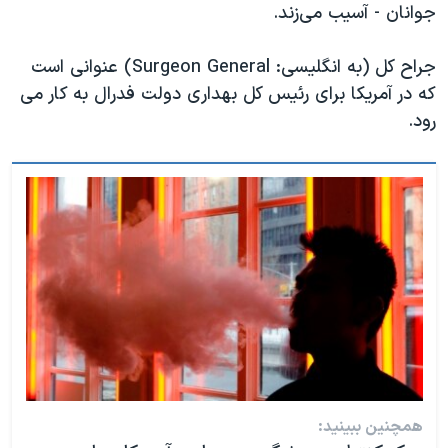
جوانان - آسیب می‌‌زند.
جراح کل (به انگلیسی: Surgeon General)‌ عنوانی است
که در آمریکا برای رئیس کل بهداری دولت فدرال به کار می‌
رود.
همچنین ببینید: