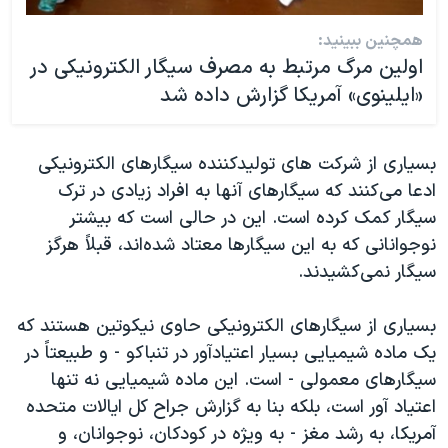
همچنین ببینید:
اولین مرگ مرتبط به مصرف سیگار الکترونیکی در
«ایلینوی» آمریکا گزارش داده شد
بسیاری از شرکت های تولیدکننده سیگارهای الکترونیکی
ادعا می‌‌کنند که سیگارهای آنها به افراد زیادی در ترک
سیگار کمک کرده است. این در حالی است که بیشتر
نوجوانانی که به این سیگارها معتاد شده‌‌اند، قبلاً هرگز
سیگار نمی‌کشیدند.
بسیاری از سیگارهای الکترونیکی حاوی نیکوتین هستند که
یک ماده شیمیایی بسیار اعتیادآور در تنباکو - و طبیعتاً در
سیگارهای معمولی - است. این ماده شیمیایی نه تنها
اعتیاد آور است، بلکه بنا به گزارش جراح کل ایالات متحده
آمریکا، به رشد مغز - به ویژه در کودکان، نوجوانان، و