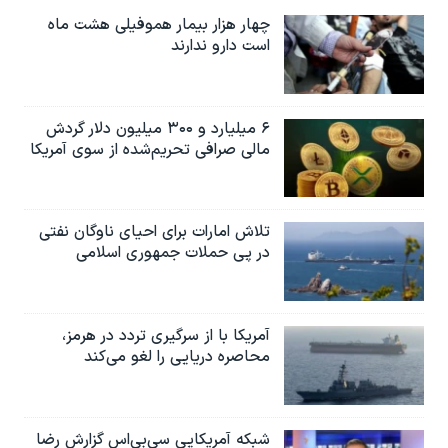
چهار هزار بیمار هموفیلی هشت ماه
است دارو ندارند
۶ میلیارد و ۳۰۰ میلیون دلار گردش
مالی صرافی تحریم‌شده از سوی آمریکا
تلاش امارات برای احیای ناوگان نفتی
در پی حملات جمهوری اسلامی
آمریکا با از سرگیری تردد در هرمز،
محاصره دریایی را لغو می‌کند
شبکه آمریکایی سی‌بی‌‌اس گزارش رضا