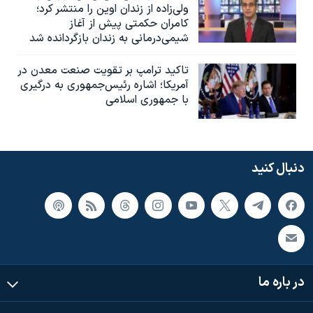
ولی‌زاده از زندان اوین را منتشر کرد؛
کامران حکمتی پیش از آغاز
شیمی‌درمانی به زندان بازگردانده شد
تاکید ترامپ بر تقویت صنعت معدن در
آمریکا؛ اشاره رئیس‌جمهوری به درگیری
با جمهوری اسلامی
دنبال کنید
در باره ما