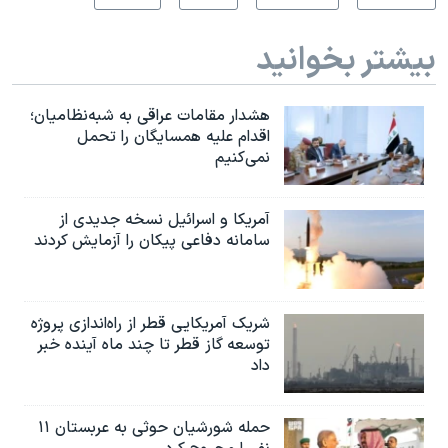
بیشتر بخوانید
هشدار مقامات عراقی به شبه‌نظامیان؛
اقدام علیه همسایگان را تحمل
نمی‌کنیم
آمریکا و اسرائیل نسخه جدیدی از
سامانه دفاعی پیکان را آزمایش کردند
شریک آمریکایی قطر از راه‌اندازی پروژه
توسعه گاز قطر تا چند ماه آینده خبر
داد
حمله شورشیان حوثی به عربستان ۱۱