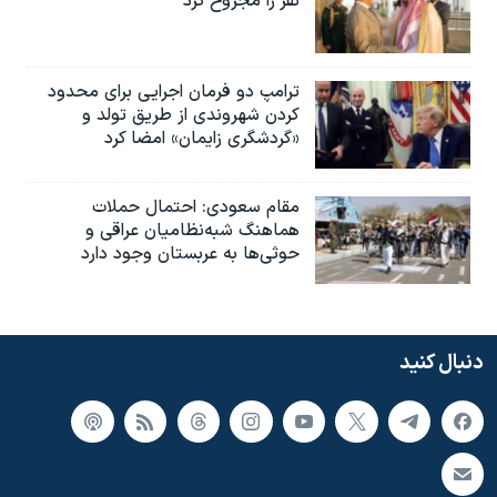
نفر را مجروح کرد
ترامپ دو فرمان اجرایی برای محدود
کردن شهروندی از طریق تولد و
«گردشگری زایمان» امضا کرد
مقام سعودی: احتمال حملات
هماهنگ شبه‌نظامیان عراقی و
حوثی‌ها به عربستان وجود دارد
دنبال کنید