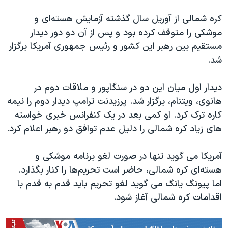
کره شمالی از آوریل سال گذشته آزمایش هسته‌ای و
موشکی را متوقف کرده بود و پس از آن دو دور دیدار
مستقیم بین رهبر این کشور و رئیس جمهوری آمریکا برگزار
شد.
دیدار اول میان این دو در سنگاپور و ملاقات دوم در
هانوی، ویتنام، برگزار شد. پرزیدنت ترامپ دیدار دوم را نیمه
کاره ترک کرد. او کمی بعد در یک کنفرانس خبری خواسته
های زیاد کره شمالی را دلیل عدم توافق دو رهبر اعلام کرد.
آمریکا می گوید تنها در صورت لغو برنامه موشکی و
هسته‌ای کره شمالی، حاضر است تحریم‌ها را کنار بگذارد.
اما پیونگ یانگ می گوید لغو تحریم باید قدم به قدم با
اقدامات کره شمالی آغاز شود.