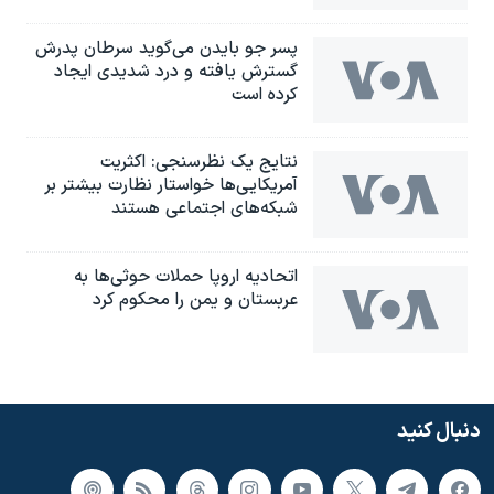
پسر جو بایدن می‌گوید سرطان پدرش
گسترش یافته و درد شدیدی ایجاد
کرده است
نتایج یک نظرسنجی: اکثریت
آمریکایی‌ها خواستار نظارت بیشتر بر
شبکه‌های اجتماعی هستند
اتحادیه اروپا حملات حوثی‌ها به
عربستان و یمن را محکوم کرد
دنبال کنید