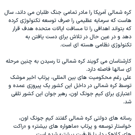
کره شمالی آمریکا را مادر تمامی جنگ طلبان می داند، سال
هاست که سرمایه عظیمی را صرف توسعه تکنولوژی کرده
که بتواند اهدافی را تا مسافت ایالات متحده هدف قرار
دهد و در عین حال در تلاش برای دست یافتن به
تکنولوژی نظامی هسته ای است.
کارشناسان می گویند کره شمالی تا رسیدن به چنین مرحله
ای سالها فاصله دارد.
علی رغم محکومیت های بین المللی، پرتاب اخیر موشک
توسط کره شمالی در داخل این کشور یک پیروزی عمده و
اعتباری برای کیم جونگ اون، رهبر جوان این کشور تلقی
شد.
رسانه های دولتی کره شمالی گفتند کیم جونگ اون،
خواستار توسعه و پرتاب «ماهواره های بیشتر» و «راکت
های کلاهک دار با ظرفیت بیشتر» شده است.