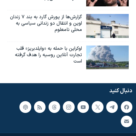
گزارش‌ها از یورش گارد به بند ۷ زندان
اوین و انتقال دو زندانی سیاسی به
محلی نامعلوم
اوکراین با حمله به «وایلدبریز» قلب
تجارت آنلاین روسیه را هدف گرفته
است
دنبال کنید