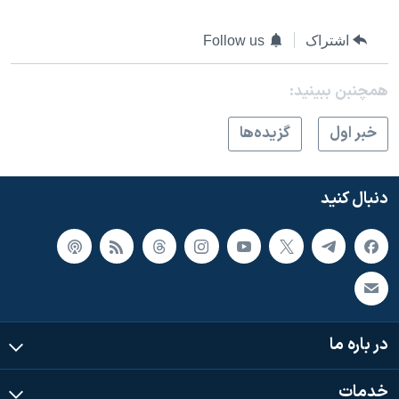
اشتراک
Follow us
همچنبن ببینید:
خبر اول
گزيده‌ها
دنبال کنید
در باره ما
خدمات