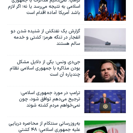
ترامپ: نمی‌دانیم مذاکرات با جمهوری
اسلامی به نتیجه می‌رسد یا نه؛ اگر لازم
باشد آمریکا آماده اقدام است
گزارش یک نفتکش از شنیده شدن دو
انفجار در تنگه هرمز؛ کشتی و خدمه
سالم هستند
جی‌دی ونس: یکی از دلایل مشکل
بودن مذاکره با جمهوری اسلامی نظام
چندپاره آن است
ترامپ در مورد جمهوری اسلامی:
ترجیح می‌دهم توافق شود، چون
نمی‌خواهم مردم کشته شوند
به‌روزرسانی سنتکام از محاصره دریایی
علیه جمهوری اسلامی؛ ۴۸ کشتی