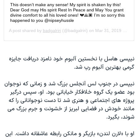
نیپسی هاسل با نخستین آلبوم خود نامزد دریافت جایزه
گرمی بهترین آلبوم رپ شد.
نیپسی در جنوب لس آنجلس بزرگ شد و زمانی که نوجوان
بود عضو یک گروه خلافکار خیابانی بود. او، سپس درگیر
پروژه های اجتماعی و هنری شد تا دست نوجوانانی را که
مانند خودش در فضایی لبریز از خشونت و جرم بزرگ می
شوند، بگیرد.
او با «لارن لندن» بازیگر و مانکن رابطه عاشقانه داشت. این