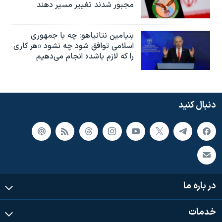
مجبور شدند تغییر مسیر دهند
بنیامین نتانیاهو: چه با جمهوری
اسلامی توافق شود چه نشود «هر کاری
را که لازم باشد» انجام می‌دهیم
دنبال کنید
در باره ما
خدمات