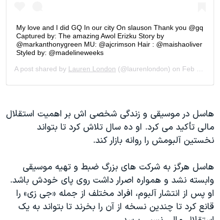
هاسل در موسیقی و زندگی شخصی اش بر اهمیت استقلال
مالی تأکید می کرد. او ده سال تلاش کرد تا بتواند
نخستین آلبومش را روانه بازار کند.
هاسل هرگز به شرکت های بزرگ ضبط و تهیه موسیقی
وابسته نشد و همواره اصرار داشت روی پای خودش باشد.
او پس از انتشار آلبوم، افراد مختلف از جمله «جی زی» را
قانع کرد تا چندین نسخه از آن را بخرند تا بتواند به یک