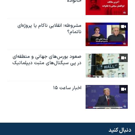
خانواده
مشروطه؛ انقلابى ناكام یا پروژه‌ای
نا‌تمام؟
صعود بورس‌های جهانی و منطقه‌ای
در پی سیگنال‌های مثبت دیپلماتیک
اخبار ساعت ۱۵
دنبال کنید