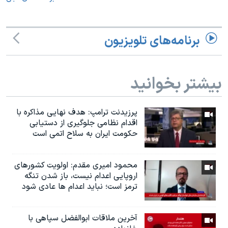
برنامه‌های تلویزیون
بیشتر بخوانید
پرزیدنت ترامپ: هدف نهایی مذاکره با
اقدام نظامی جلوگیری از دستیابی
حکومت ایران به سلاح اتمی است
محمود امیری مقدم: اولویت کشورهای
اروپایی اعدام نیست، باز شدن تنگه
ترمز است؛ نباید اعدام ها عادی شود
آخرین ملاقات ابوالفضل سپاهی با