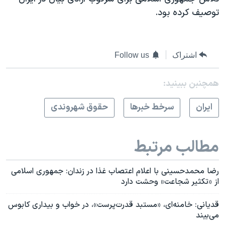
توصیف کرده بود.
اشتراک
Follow us
همچنبن ببینید:
ايران
سرخط خبرها
حقوق شهروندی
مطالب مرتبط
رضا محمدحسینی با اعلام اعتصاب غذا در زندان: جمهوری اسلامی
از «تکثیر شجاعت» وحشت دارد
قدیانی: خامنه‌ای، «مستبد قدرت‌پرست»، در خواب و بیداری کابوس
می‌بیند