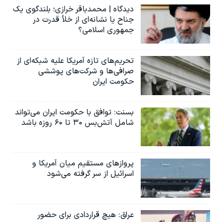
دیدگاه | محمدباقر خرازی؛ بلندگوی یک
جناح یا نشانه‌ای از خلأ قدرت در
جمهوری اسلامی؟
تحریم‌های تازه آمریکا علیه شبکه‌ای از
صرافی‌ها و شرکت‌های پوششی
حکومت ایران
بسنت: توافق با حکومت ایران می‌تواند
شامل آتش‌بس ۳۰ تا ۶۰ روزه باشد
پروازهای مستقیم میان آمریکا و
اسرائیل از سر گرفته می‌شود
عراق: هیچ قراردادی برای حضور