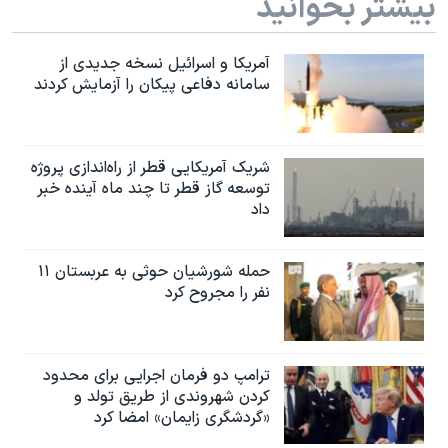
بیشتر بخوانید
آمریکا و اسرائیل نسخه جدیدی از
سامانه دفاعی پیکان را آزمایش کردند
شریک آمریکایی قطر از راه‌اندازی پروژه
توسعه گاز قطر تا چند ماه آینده خبر
داد
حمله شورشیان حوثی به عربستان ۱۱
نفر را مجروح کرد
ترامپ دو فرمان اجرایی برای محدود
کردن شهروندی از طریق تولد و
«گردشگری زایمان» امضا کرد