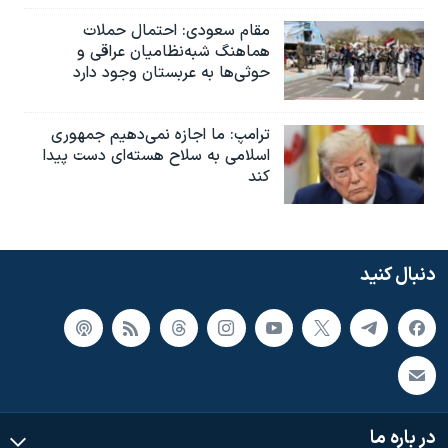
مقام سعودی: احتمال حملات
هماهنگ شبه‌نظامیان عراقی و
حوثی‌ها به عربستان وجود دارد
ترامپ: ما اجازه نمی‌دهیم جمهوری
اسلامی به سلاح هسته‌ای دست پیدا
کند
دنبال کنید
در باره ما