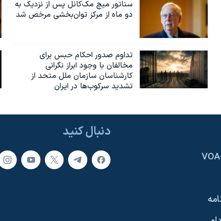
سناتور میچ مک‌کانل پس از نزدیک به
دو ماه از مرکز توان‌بخشی مرخص شد
تداوم صدور احکام حبس برای
مخالفان با وجود ابراز نگرانی
کارشناسان سازمان ملل متحد از
تشدید سرکوب‌ها در ایران
دنبال کنید
امه
ام