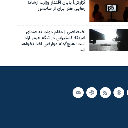
گزارش| پایان اقتدار وزارت ارشاد؛
رهایی هنر ایران از سانسور
اختصاصی | مقام دولت به صدای
آمریکا: کشتیرانی در تنگه هرمز آزاد
است؛ هیچ‌گونه عوارضی اخذ نخواهد
شد