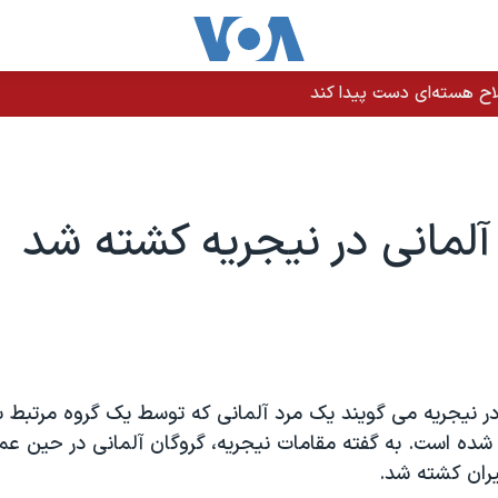
اح هسته‌ای دست پیدا کند
آلمانی در نیجریه کشته شد
ر نیجریه می گویند یک مرد آلمانی که توسط یک گروه مرتبط با 
 شده است.
به گفته مقامات نیجریه، گروگان آلمانی در حین عم
ران کشته شد.