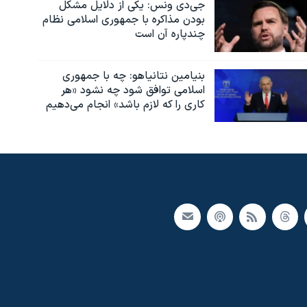
جی‌دی ونس: یکی از دلایل مشکل
بودن مذاکره با جمهوری اسلامی نظام
چندپاره آن است
بنیامین نتانیاهو: چه با جمهوری
اسلامی توافق شود چه نشود «هر
کاری را که لازم باشد» انجام می‌دهیم