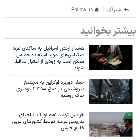
اشتراک
Follow us
بیشتر بخوانید
هشدار ارتش اسرائیل به ساکنان غزه:
اسکناس‌های مورد استفاده حماس
ممکن است به‌ زودی از اعتبار ساقط
شوند
حمله دوربرد اوکراین به مجتمع
پتروشیمی در عمق ۲۲۰۰ کیلومتری
خاک روسیه
افزایش تولید نفت اوپک با احیای
تدریجی عرضه توسط کشورهای عربی
خلیج فارس