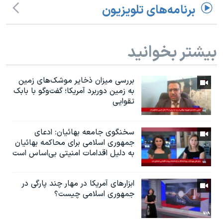
برنامه‌های تلویزیون
بیشتر بخوانید
بررسی میزان ذخایر موشک‌های زمین
به زمین دوربرد آمریکا؛ گفت‌وگو با بابک
تقوایی
سخنگوی جامعه بهائیان: ادعای
جمهوری اسلامی برای محاکمه بهائیان
به دلیل اقدامات امنیتی بی‌اساس است
ابزارهای آمریکا در مهار چند پارگی در
جمهوری اسلامی چیست؟