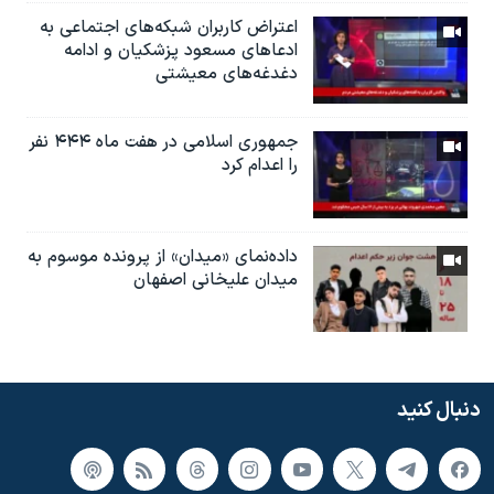
اعتراض کاربران شبکه‌های اجتماعی به
ادعاهای مسعود پزشکیان و ادامه
دغدغه‌های معیشتی
جمهوری اسلامی در هفت ماه ۴۴۴ نفر
را اعدام کرد
داده‌نمای «میدان» از پرونده موسوم به
میدان علیخانی اصفهان
دنبال کنید