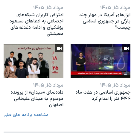
مرداد ۱۵, ۱۴۰۵
مرداد ۱۵, ۱۴۰۵
ابزارهای آمریکا در مهار چند
اعتراض کاربران شبکه‌های
پارگی در جمهوری اسلامی
اجتماعی به ادعاهای مسعود
چیست؟
پزشکیان و ادامه دغدغه‌های
معیشتی
مرداد ۱۵, ۱۴۰۵
مرداد ۱۵, ۱۴۰۵
جمهوری اسلامی در هفت ماه
داده‌نمای «میدان» از پرونده
۴۴۴ نفر را اعدام کرد
موسوم به میدان علیخانی
اصفهان
مشاهده برنامه های قبلی